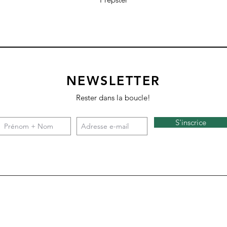
NEWSLETTER
Rester dans la boucle!
S'inscrice