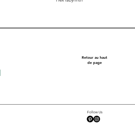
Retour au haut
de page
Follow Us