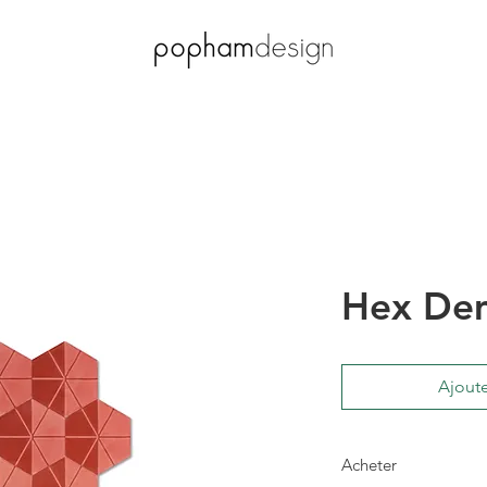
Hex Dem
Ajoute
Acheter