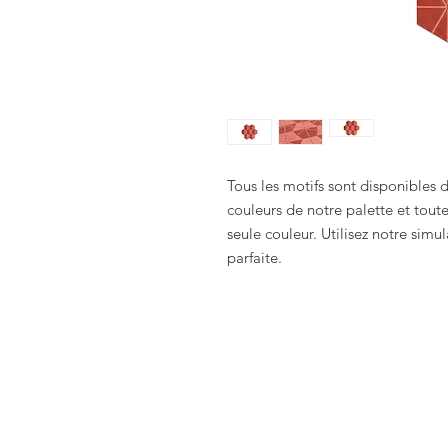
Tous les motifs sont disponibles
couleurs de notre palette et tout
seule couleur. Utilisez notre sim
parfaite.