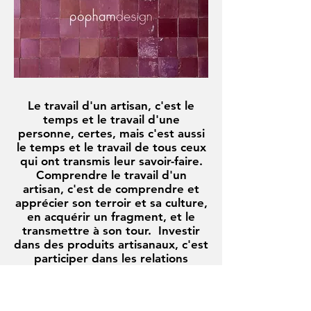
Le travail d'un artisan, c'est le
temps et le travail d'une
personne, certes, mais c'est aussi
le temps et le travail de tous ceux
qui ont transmis leur savoir-faire.
Comprendre le travail d'un
artisan, c'est de comprendre et
apprécier son terroir et sa culture,
en acquérir un fragment, et le
transmettre à son tour. Investir
dans des produits artisanaux, c'est
participer dans les relations
humaines; c'est posséder la vraie
chose.