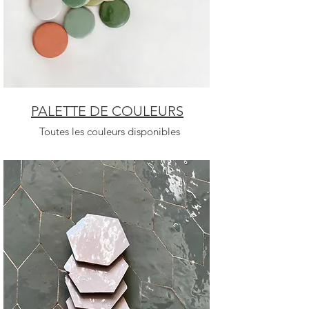
PALETTE DE COULEURS
Toutes les couleurs disponibles