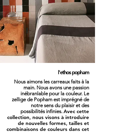
l'ethos popham
Nous aimons les carreaux faits à la
main. Nous avons une passion
inébranlable pour la couleur. Le
zellige de Popham est imprégné de
notre sens du plaisir et des
possibilités infinies.
Avec cette
collection, nous visons à introduire
de nouvelles formes, tailles et
combinaisons de couleurs dans cet