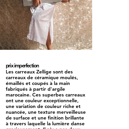
prix imperfection
Les carreaux Zellige sont des
carreaux de céramique moulés,
émaillés et coupés à la main
fabriqués à partir d'argile
marocaine. Ces superbes carreaux
ont une couleur exceptionnelle,
une variation de couleur riche et
nuancée, une texture merveilleuse
de surface et une finition brillante
à travers laquelle la lumière danse