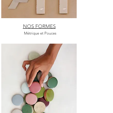
NOS FORMES
Métrique et Pouces