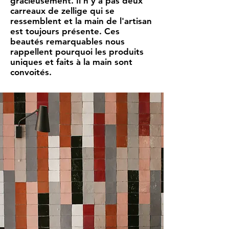
gracieusement. Il n'y a pas deux
carreaux de zellige qui se
ressemblent et la main de l'artisan
est toujours présente. Ces
beautés remarquables nous
rappellent pourquoi les produits
uniques et faits à la main sont
convoités.