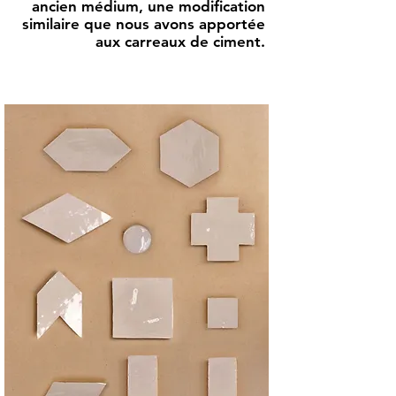
ancien médium, une modification
similaire que nous avons apportée
aux carreaux de ciment.