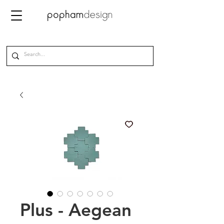
Plus - Aegean