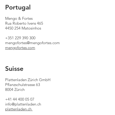
Portugal
Mengo & Fortes
Rua Roberto Ivens 465
4450 254 Matosinhos
+351 229 390 300
mengofortes@mengofortes.com
mengofortes.com
Suisse
Plattenladen Zürich GmbH
Pflanzschulstrasse 63
8004 Zürich
+41 44 400 05 07
info@plattenladen.ch
plattenladen.ch