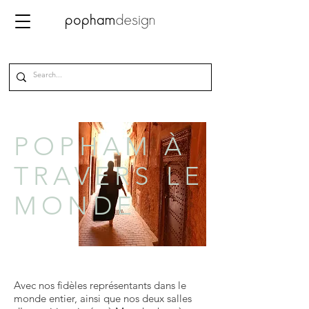
POPHAM À
TRAVERS LE
MONDE
Avec nos fidèles représentants dans le
monde entier, ainsi que nos deux salles