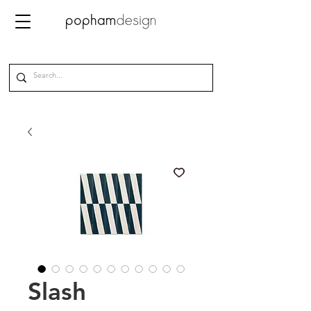
Slash